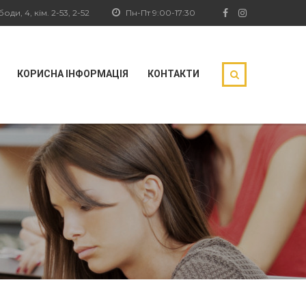
ди, 4, кім. 2-53, 2-52
Пн-Пт 9:00-17:30
КОРИСНА ІНФОРМАЦІЯ
КОНТАКТИ