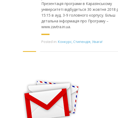
Презентація програми в Каразінському
університеті відбудеться 30 жовтня 2018 
15:15 в ауд. 3-9 головного корпусу. Більш
детальна інформація про Програму –
www.zavtra.in.ua.
Posted in:
Конкурс
,
Стипендія
,
Увага!