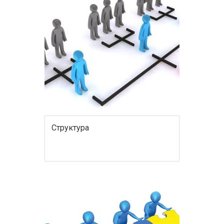
Структура