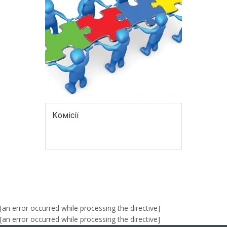
Комісії
[an error occurred while processing the directive]
[an error occurred while processing the directive]