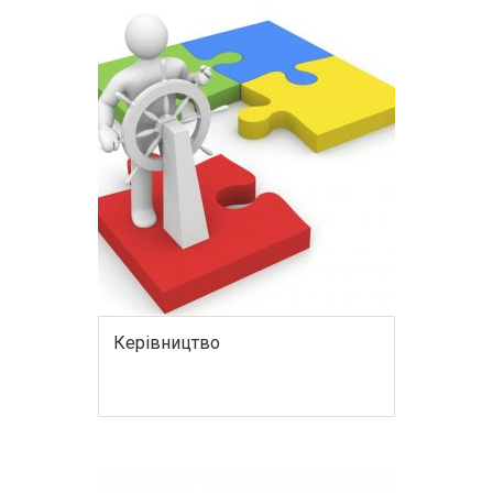
Керівництво