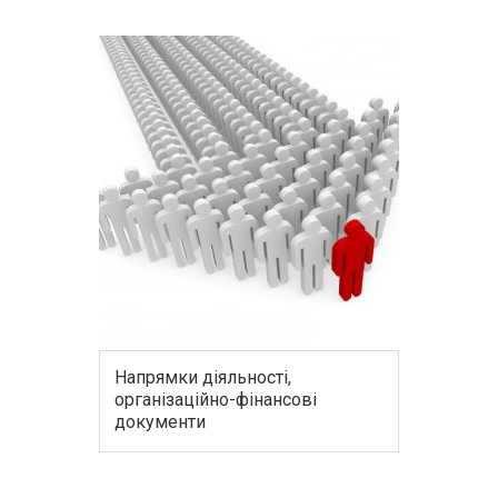
Напрямки діяльності,
організаційно-фінансові
документи