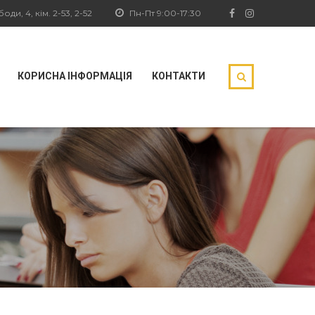
ди, 4, кім. 2-53, 2-52
Пн-Пт 9:00-17:30
КОРИСНА ІНФОРМАЦІЯ
КОНТАКТИ