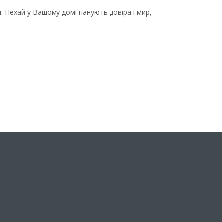
ня. Нехай у Вашому домі панують довіра і мир,