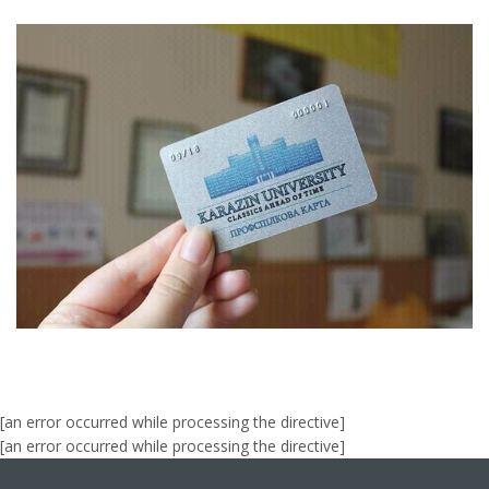
[an error occurred while processing the directive]
[an error occurred while processing the directive]