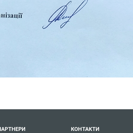
ПАРТНЕРИ
КОНТАКТИ