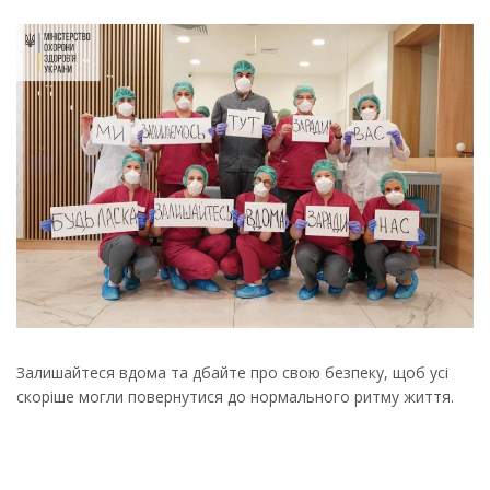
Залишайтеся вдома та дбайте про свою безпеку, щоб усі
скоріше могли повернутися до нормального ритму життя.